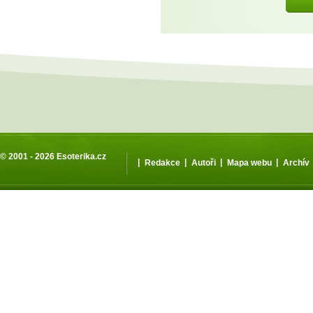
© 2001 - 2026
Esoterika.cz
|
|
|
|
Redakce
Autoři
Mapa webu
Archív