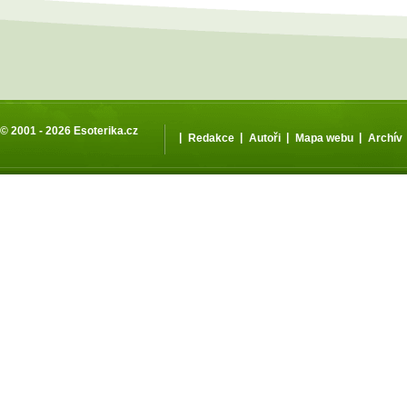
© 2001 - 2026
Esoterika.cz
|
|
|
|
Redakce
Autoři
Mapa webu
Archív