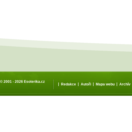
© 2001 - 2026
Esoterika.cz
|
|
|
|
Redakce
Autoři
Mapa webu
Archív