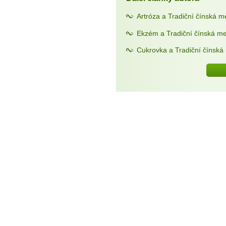
Artróza a Tradiční čínská m
Ekzém a Tradiční čínská me
Cukrovka a Tradiční čínská