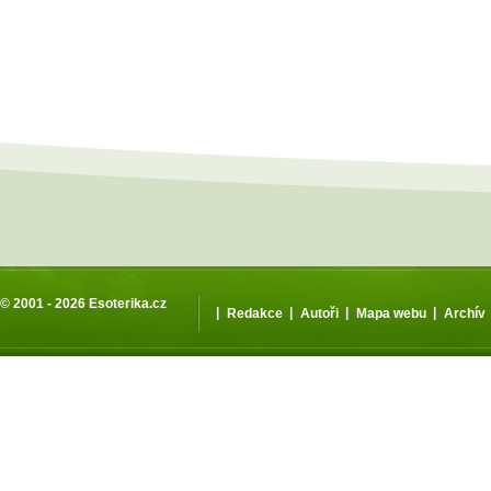
© 2001 - 2026
Esoterika.cz
|
|
|
|
Redakce
Autoři
Mapa webu
Archív