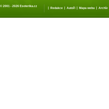
© 2001 - 2026
Esoterika.cz
|
|
|
|
Redakce
Autoři
Mapa webu
Archív