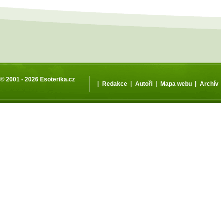
© 2001 - 2026
Esoterika.cz
|
|
|
|
Redakce
Autoři
Mapa webu
Archív