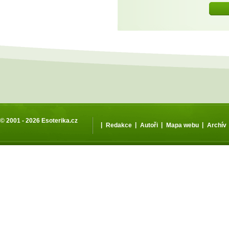
© 2001 - 2026
Esoterika.cz
|
|
|
|
Redakce
Autoři
Mapa webu
Archív