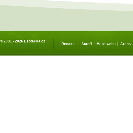
© 2001 - 2026
Esoterika.cz
|
|
|
|
Redakce
Autoři
Mapa webu
Archív