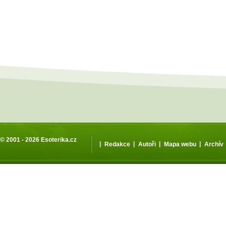
© 2001 - 2026
Esoterika.cz
|
|
|
|
Redakce
Autoři
Mapa webu
Archív