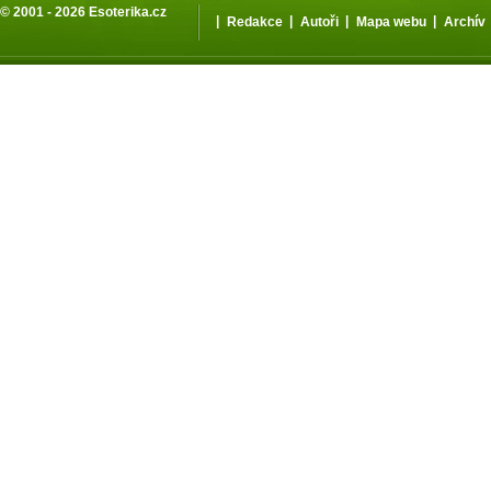
© 2001 - 2026
Esoterika.cz
|
|
|
|
Redakce
Autoři
Mapa webu
Archív