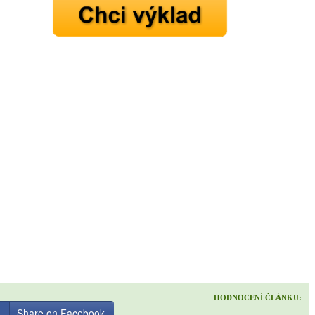
HODNOCENÍ ČLÁNKU:
Share on Facebook