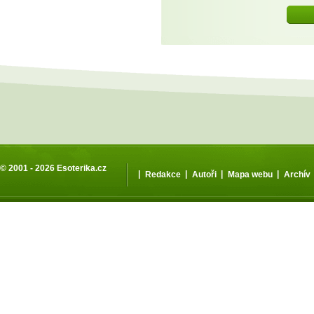
© 2001 - 2026
Esoterika.cz
|
|
|
|
Redakce
Autoři
Mapa webu
Archív