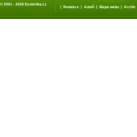
© 2001 - 2026
Esoterika.cz
|
|
|
|
Redakce
Autoři
Mapa webu
Archív