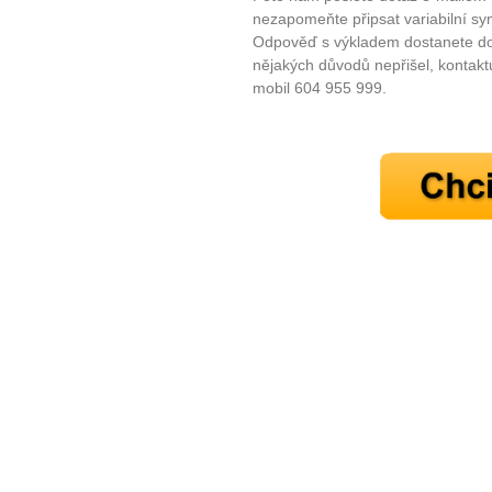
nezapomeňte připsat variabilní sy
Odpověď s výkladem dostanete do
nějakých důvodů nepřišel, kontakt
mobil 604 955 999.