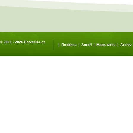
© 2001 - 2026
Esoterika.cz
|
|
|
|
Redakce
Autoři
Mapa webu
Archív