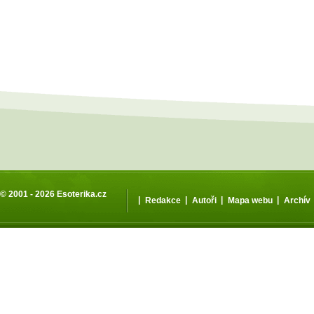
© 2001 - 2026
Esoterika.cz
|
|
|
|
Redakce
Autoři
Mapa webu
Archív