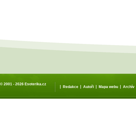
© 2001 - 2026
Esoterika.cz
|
|
|
|
Redakce
Autoři
Mapa webu
Archív