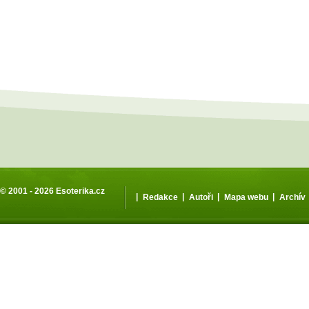
© 2001 - 2026
Esoterika.cz
|
|
|
|
Redakce
Autoři
Mapa webu
Archív