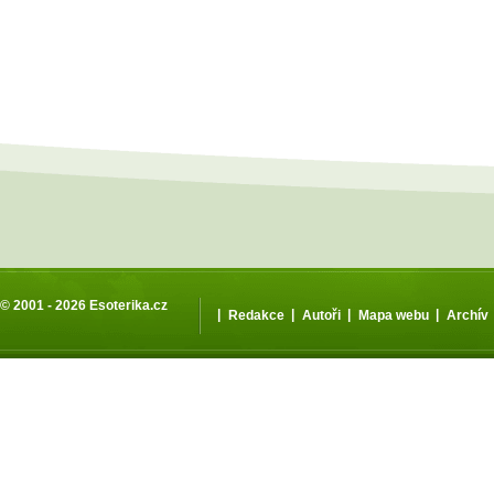
© 2001 - 2026
Esoterika.cz
|
|
|
|
Redakce
Autoři
Mapa webu
Archív