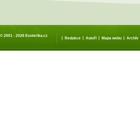
© 2001 - 2026
Esoterika.cz
|
|
|
|
Redakce
Autoři
Mapa webu
Archív