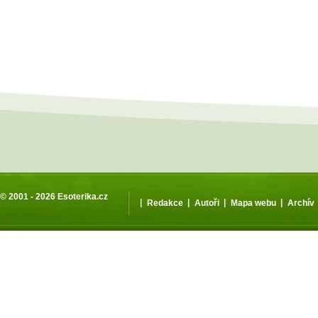
© 2001 - 2026
Esoterika.cz
|
|
|
|
Redakce
Autoři
Mapa webu
Archív