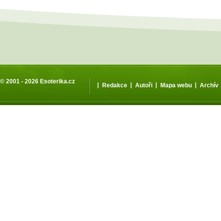
© 2001 - 2026
Esoterika.cz
|
|
|
|
Redakce
Autoři
Mapa webu
Archív