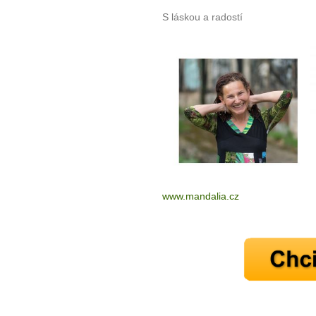
S láskou a radostí
www.mandalia.cz