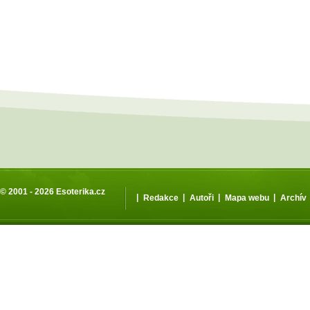
© 2001 - 2026
Esoterika.cz
|
|
|
|
Redakce
Autoři
Mapa webu
Archív