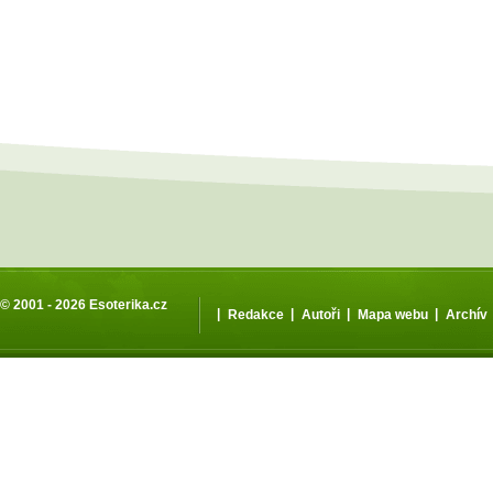
© 2001 - 2026
Esoterika.cz
|
|
|
|
Redakce
Autoři
Mapa webu
Archív