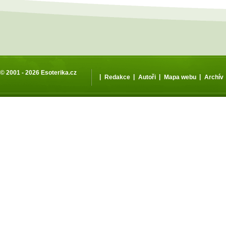
© 2001 - 2026
Esoterika.cz
|
|
|
|
Redakce
Autoři
Mapa webu
Archív