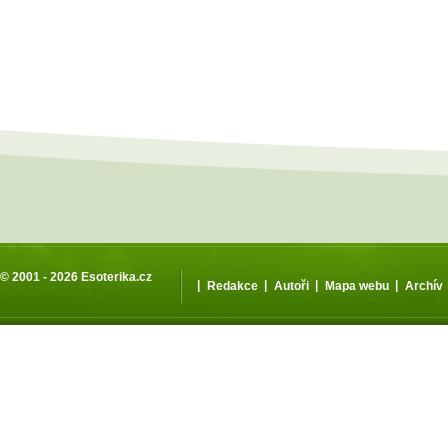
© 2001 - 2026
Esoterika.cz
|
|
|
|
Redakce
Autoři
Mapa webu
Archív