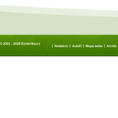
© 2001 - 2026
Esoterika.cz
|
|
|
|
Redakce
Autoři
Mapa webu
Archív