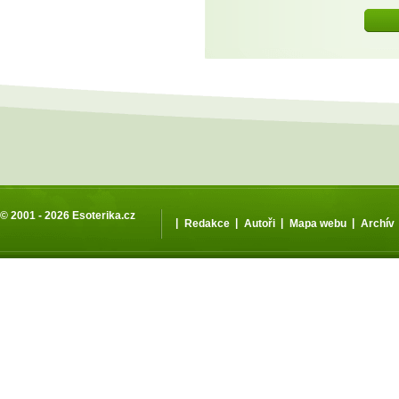
© 2001 - 2026
Esoterika.cz
|
|
|
|
Redakce
Autoři
Mapa webu
Archív