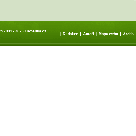
© 2001 - 2026
Esoterika.cz
|
|
|
|
Redakce
Autoři
Mapa webu
Archív