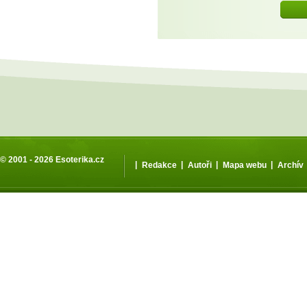
© 2001 - 2026
Esoterika.cz
|
|
|
|
Redakce
Autoři
Mapa webu
Archív