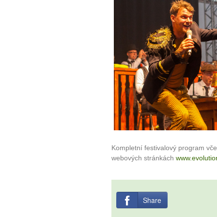
Kompletní festivalový program vč
webových stránkách
www.evolutio
Share