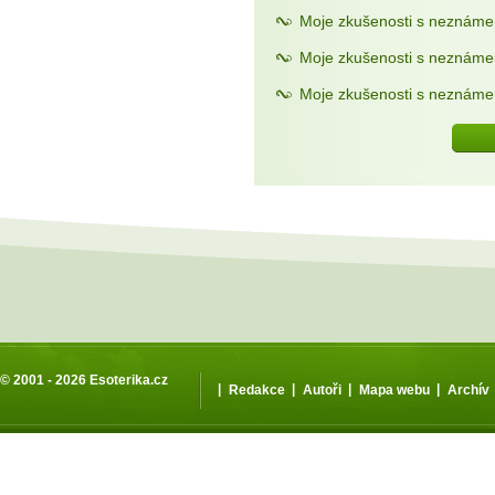
Moje zkušenosti s neznámem
Moje zkušenosti s neznáme
Moje zkušenosti s neznáme
© 2001 - 2026
Esoterika.cz
|
|
|
|
Redakce
Autoři
Mapa webu
Archív