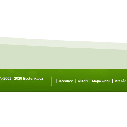
© 2001 - 2026
Esoterika.cz
|
|
|
|
Redakce
Autoři
Mapa webu
Archív