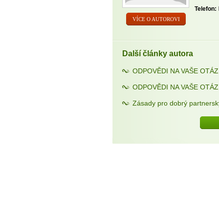
Telefon:
VÍCE O AUTOROVI
Další články autora
ODPOVĚDI NA VAŠE OTÁZKY 
ODPOVĚDI NA VAŠE OTÁZKY
Zásady pro dobrý partnersk