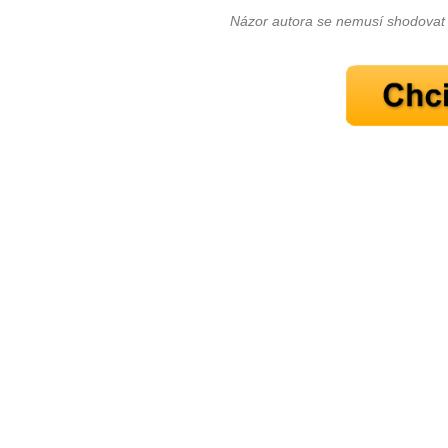
Názor autora se nemusí shodovat