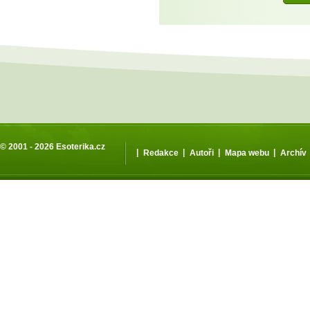
© 2001 - 2026
Esoterika.cz
|
|
|
|
Redakce
Autoři
Mapa webu
Archív