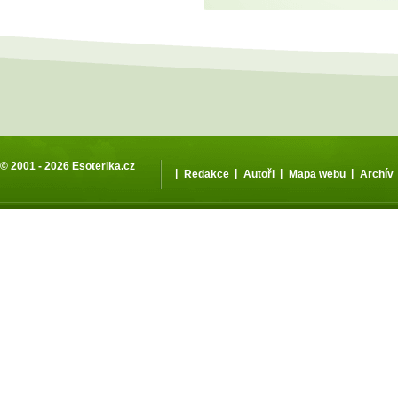
© 2001 - 2026
Esoterika.cz
|
|
|
|
Redakce
Autoři
Mapa webu
Archív