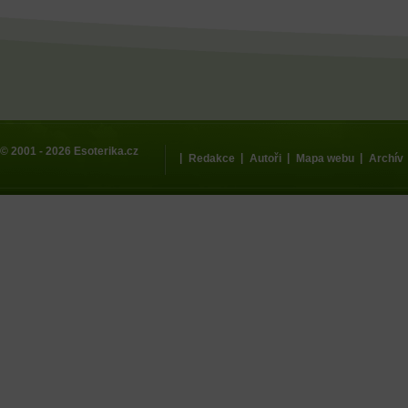
© 2001 - 2026
Esoterika.cz
|
|
|
|
Redakce
Autoři
Mapa webu
Archív