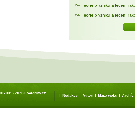
Teorie o vzniku a léčení rak
Teorie o vzniku a léčení rak
© 2001 - 2026
Esoterika.cz
|
|
|
|
Redakce
Autoři
Mapa webu
Archív