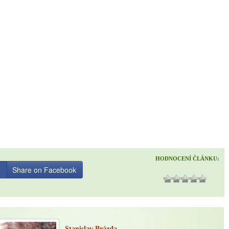
HODNOCENÍ ČLÁNKU:
Share on Facebook
Stanislav Brázda