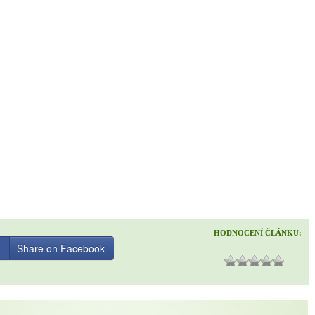
HODNOCENÍ ČLÁNKU:
Share on Facebook