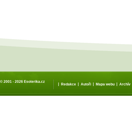
© 2001 - 2026
Esoterika.cz
|
|
|
|
Redakce
Autoři
Mapa webu
Archív