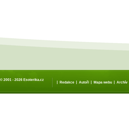
© 2001 - 2026
Esoterika.cz
|
|
|
|
Redakce
Autoři
Mapa webu
Archív