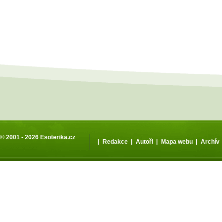
© 2001 - 2026
Esoterika.cz
|
|
|
|
Redakce
Autoři
Mapa webu
Archív