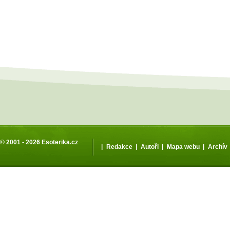
© 2001 - 2026
Esoterika.cz
|
|
|
|
Redakce
Autoři
Mapa webu
Archív