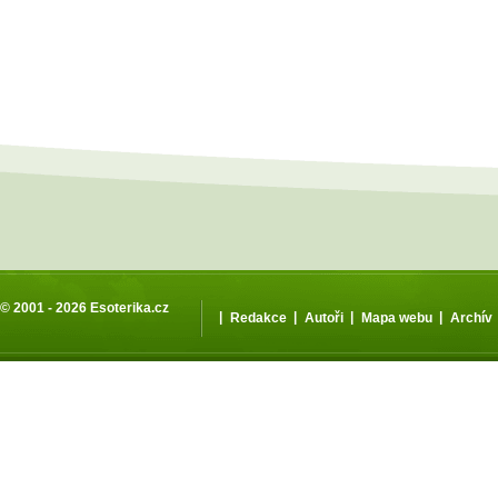
© 2001 - 2026
Esoterika.cz
|
|
|
|
Redakce
Autoři
Mapa webu
Archív