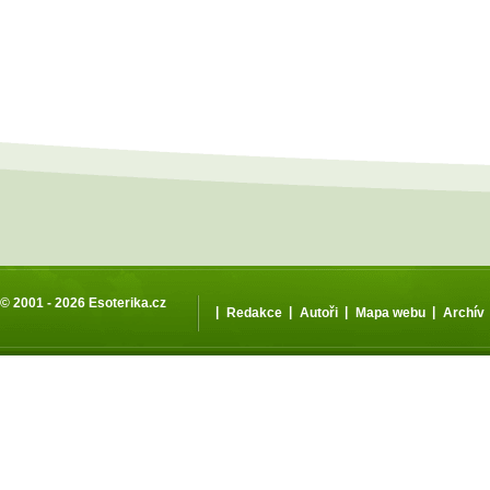
© 2001 - 2026
Esoterika.cz
|
|
|
|
Redakce
Autoři
Mapa webu
Archív