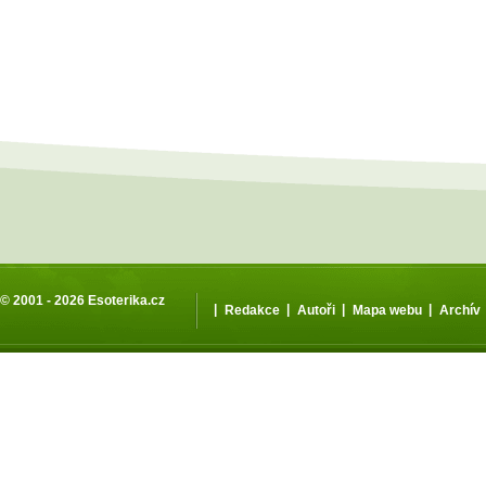
© 2001 - 2026
Esoterika.cz
|
|
|
|
Redakce
Autoři
Mapa webu
Archív