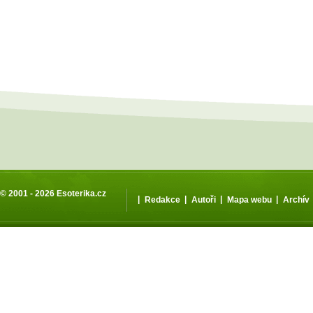
© 2001 - 2026
Esoterika.cz
|
|
|
|
Redakce
Autoři
Mapa webu
Archív