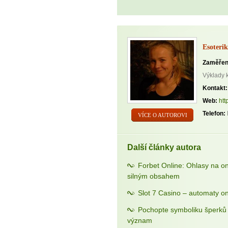
Esoterik
Zaměřen
Výklady 
Kontakt:
Web:
htt
Telefon:
VÍCE O AUTOROVI
Další články autora
Forbet Online: Ohlasy na o
silným obsahem
Slot 7 Casino – automaty on
Pochopte symboliku šperků a
význam