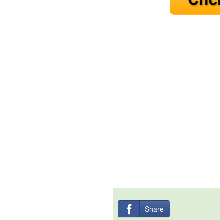
Share