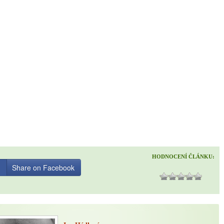
HODNOCENÍ ČLÁNKU:
Share on Facebook