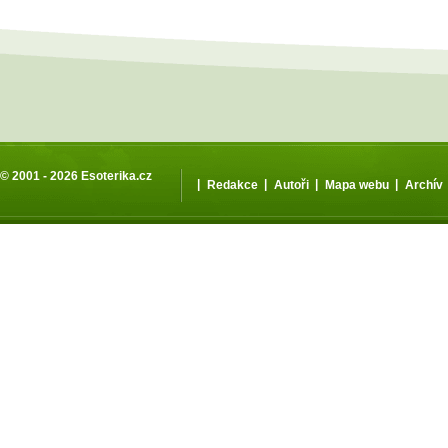
© 2001 - 2026
Esoterika.cz
|
|
|
|
Redakce
Autoři
Mapa webu
Archív